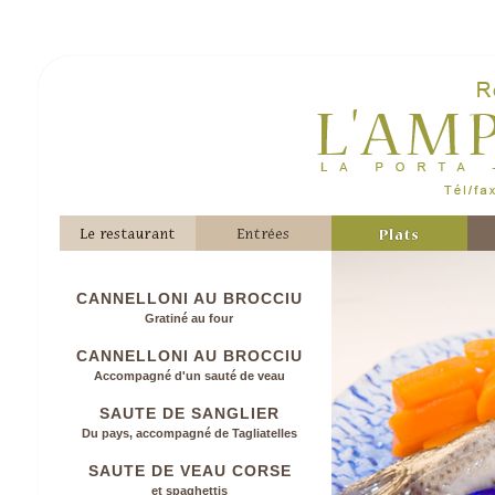
CANNELLONI AU BROCCIU
Gratiné au four
CANNELLONI AU BROCCIU
Accompagné d'un sauté de veau
SAUTE DE SANGLIER
Du pays, accompagné de Tagliatelles
SAUTE DE VEAU CORSE
et spaghettis