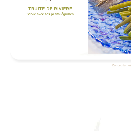
TRUITE DE RIVIERE
Servie avec ses petits légumes
Conception et 