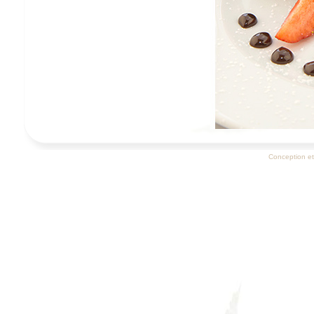
Conception et 