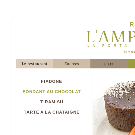
FIADONE
FONDANT AU CHOCOLAT
TIRAMISU
TARTE A LA CHATAIGNE