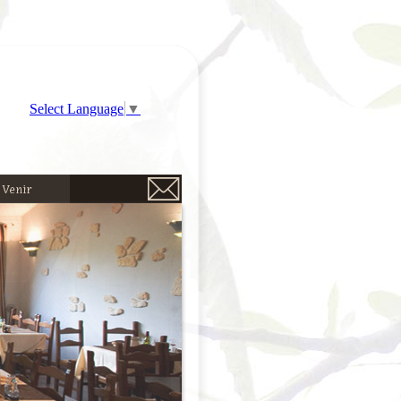
Select Language
▼